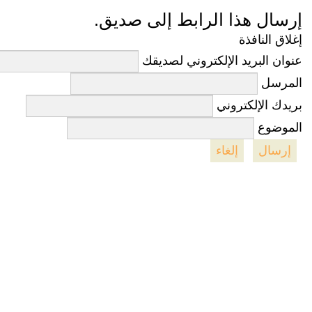
إرسال هذا الرابط إلى صديق.
إغلاق النافذة
عنوان البريد الإلكتروني لصديقك
المرسل
بريدك الإلكتروني
الموضوع
إرسال
إلغاء