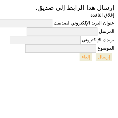
إرسال هذا الرابط إلى صديق.
إغلاق النافذة
عنوان البريد الإلكتروني لصديقك
المرسل
بريدك الإلكتروني
الموضوع
إرسال
إلغاء