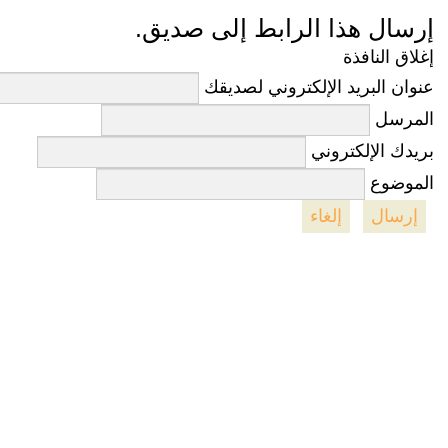
إرسال هذا الرابط إلى صديق.
إغلاق النافذة
عنوان البريد الإلكتروني لصديقك
المرسل
بريدك الإلكتروني
الموضوع
إرسال
إلغاء