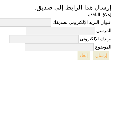
إرسال هذا الرابط إلى صديق.
إغلاق النافذة
عنوان البريد الإلكتروني لصديقك
المرسل
بريدك الإلكتروني
الموضوع
إرسال
إلغاء