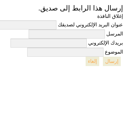
إرسال هذا الرابط إلى صديق.
إغلاق النافذة
عنوان البريد الإلكتروني لصديقك
المرسل
بريدك الإلكتروني
الموضوع
إرسال
إلغاء