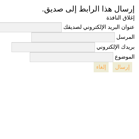
إرسال هذا الرابط إلى صديق.
إغلاق النافذة
عنوان البريد الإلكتروني لصديقك
المرسل
بريدك الإلكتروني
الموضوع
إرسال
إلغاء