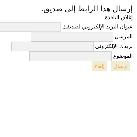
إرسال هذا الرابط إلى صديق.
إغلاق النافذة
عنوان البريد الإلكتروني لصديقك
المرسل
بريدك الإلكتروني
الموضوع
إرسال
إلغاء