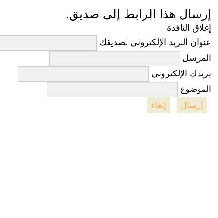
إرسال هذا الرابط إلى صديق.
إغلاق النافذة
عنوان البريد الإلكتروني لصديقك
المرسل
بريدك الإلكتروني
الموضوع
إرسال
إلغاء