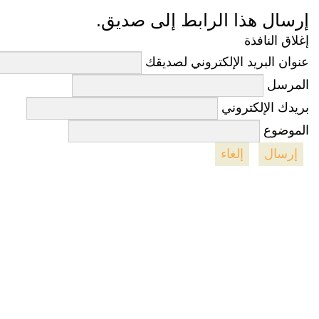
إرسال هذا الرابط إلى صديق.
إغلاق النافذة
عنوان البريد الإلكتروني لصديقك
المرسل
بريدك الإلكتروني
الموضوع
إرسال
إلغاء