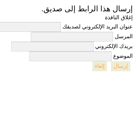
إرسال هذا الرابط إلى صديق.
إغلاق النافذة
عنوان البريد الإلكتروني لصديقك
المرسل
بريدك الإلكتروني
الموضوع
إرسال
إلغاء