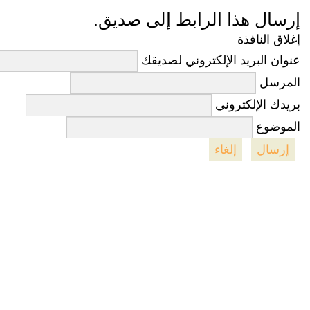
إرسال هذا الرابط إلى صديق.
إغلاق النافذة
عنوان البريد الإلكتروني لصديقك
المرسل
بريدك الإلكتروني
الموضوع
إرسال
إلغاء