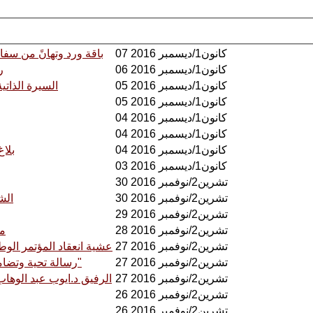
07 كانون1/ديسمبر 2016
باقة ورد وتهانً من سفا
06 كانون1/ديسمبر 2016
ر
05 كانون1/ديسمبر 2016
السيرة الذات
05 كانون1/ديسمبر 2016
04 كانون1/ديسمبر 2016
04 كانون1/ديسمبر 2016
04 كانون1/ديسمبر 2016
بلا
03 كانون1/ديسمبر 2016
30 تشرين2/نوفمبر 2016
30 تشرين2/نوفمبر 2016
الش
29 تشرين2/نوفمبر 2016
28 تشرين2/نوفمبر 2016
مو
27 تشرين2/نوفمبر 2016
عشية انعقاد المؤتمر الو
27 تشرين2/نوفمبر 2016
رسالة تحية وتضامن من الشيوعي العراقي الى حركة التحرير الوطني الفلسطيني" فتح"
27 تشرين2/نوفمبر 2016
الرفيق د.ايوب عبد الوها
26 تشرين2/نوفمبر 2016
26 تشرين2/نوفمبر 2016