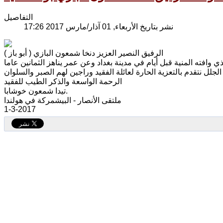
التفاصيل
نشر بتاريخ الأربعاء, 01 آذار/مارس 2017 17:26
الرفيق النصير العزيز دنخا شمعون البازي ( أبو باز )
لجلل نتقدم بالتعزية الحارة لعائلة الفقيد وراجين لهم الصبر والسلوان
الرحمة الواسعة والذكر الطيب للفقيد
تيدا شمعون خوشابا.
ملتقى الأنصار - البيشمركة في هولندا
1-3-2017