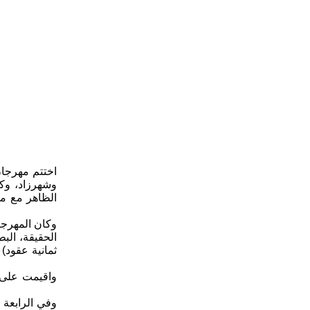
وشهرزاد، وكا
الظاهر مع مب
الحقيقة، الب
ثمانية عقود)
واقيمت على 
وفي الرابعة 