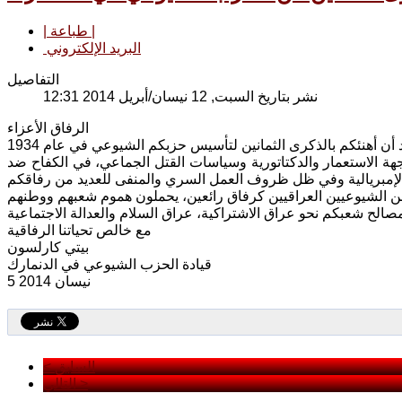
| طباعة |
البريد الإلكتروني
التفاصيل
نشر بتاريخ السبت, 12 نيسان/أبريل 2014 12:31
الرفاق الأعزاء
الاستعمار والدكتاتورية وسياسات القتل الجماعي، في الكفاح ضد
مع خالص تحياتنا الرفاقية
بيتي كارلسون
قيادة الحزب الشيوعي في الدنمارك
5 نيسان 2014
< السابق
التالي >