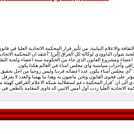
عضاء ومشروع القانون الذي جاء من الحكومة ستة اعضاء ولجنة الثقافة 
 "أي مجلس أمناء يكون عدد اعضائه فرديا وليس زوجيا من اجل تحقيق ا