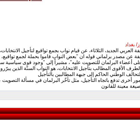
/ بغداد
ة عن مصدر برلماني قوله ان "بعض النواب قاموا بحملة لجمع تواقيع،
طرف الأقوى المطالب بتأجيل الانتخابات، هو النواب السنّة الذين يبرّرو
مور أخرى تدفع باتجاه التأجيل، مثل تأخّر البرلمان في مسألة التصويت عل